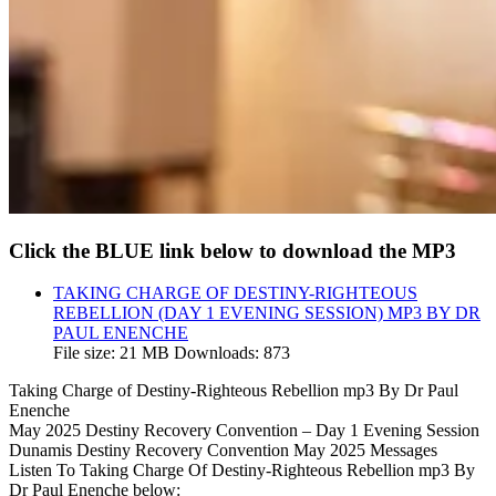
Click the BLUE link below to download the MP3
TAKING CHARGE OF DESTINY-RIGHTEOUS
REBELLION (DAY 1 EVENING SESSION) MP3 BY DR
PAUL ENENCHE
File size:
21 MB
Downloads:
873
Taking Charge of Destiny-Righteous Rebellion mp3 By Dr Paul
Enenche
May 2025 Destiny Recovery Convention – Day 1 Evening Session
Dunamis Destiny Recovery Convention May 2025 Messages
Listen To Taking Charge Of Destiny-Righteous Rebellion mp3 By
Dr Paul Enenche below: