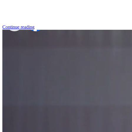
Continue reading