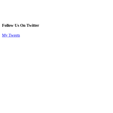
Follow Us On Twitter
My Tweets