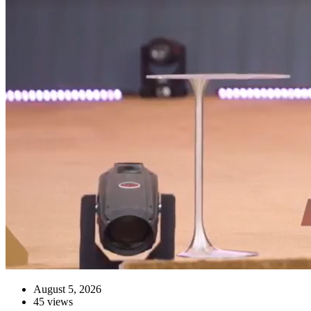
August 5, 2026
45 views