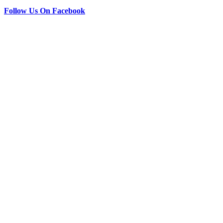
Follow Us On Facebook