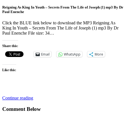
Reigning As King In Youth – Secrets From The Life of Joseph (1) mp3 By Dr
Paul Enenche
Click the BLUE link below to download the MP3 Reigning As
King In Youth – Secrets From The Life of Joseph (1) mp3 By Dr
Paul Enenche File size: 34…
Share this:
Email
WhatsApp
More
Like this:
Continue reading
Comment Below