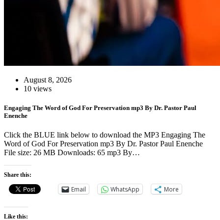
August 8, 2026
10 views
Engaging The Word of God For Preservation mp3 By Dr. Pastor Paul
Enenche
Click the BLUE link below to download the MP3 Engaging The
Word of God For Preservation mp3 By Dr. Pastor Paul Enenche
File size: 26 MB Downloads: 65 mp3 By…
Share this:
Email
WhatsApp
More
Like this: