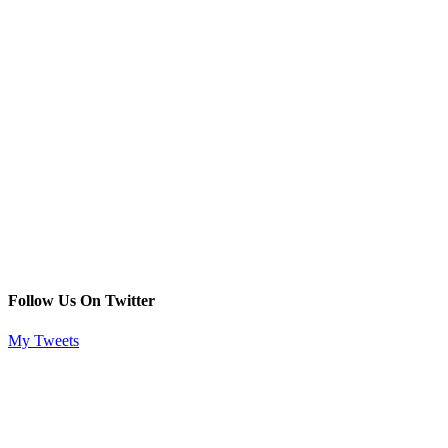
Follow Us On Twitter
My Tweets