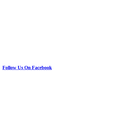
Follow Us On Facebook