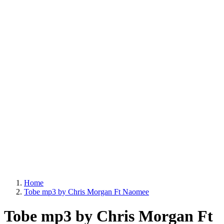
Home
Tobe mp3 by Chris Morgan Ft Naomee
Tobe mp3 by Chris Morgan Ft