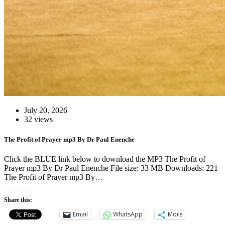
July 20, 2026
32 views
The Profit of Prayer mp3 By Dr Paul Enenche
Click the BLUE link below to download the MP3 The Profit of
Prayer mp3 By Dr Paul Enenche File size: 33 MB Downloads: 221
The Profit of Prayer mp3 By…
Share this:
Email
WhatsApp
More