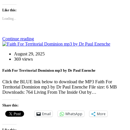
Like this:
Loading...
Continue reading
August 29, 2025
369 views
Faith For Territorial Dominion mp3 by Dr Paul Enenche
Click the BLUE link below to download the MP3 Faith For
Territorial Dominion mp3 by Dr Paul Enenche File size: 6 MB
Downloads: 764 Living From The Inside Out by…
Share this:
Email
WhatsApp
More