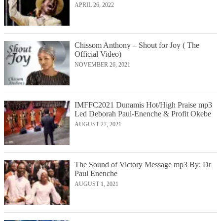
APRIL 26, 2022
Chissom Anthony – Shout for Joy ( The
Official Video)
NOVEMBER 26, 2021
IMFFC2021 Dunamis Hot/High Praise mp3
Led Deborah Paul-Enenche & Profit Okebe
AUGUST 27, 2021
The Sound of Victory Message mp3 By: Dr
Paul Enenche
AUGUST 1, 2021