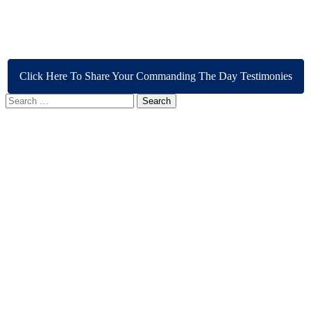
Click Here To Share Your Commanding The Day Testimonies
Search
for: