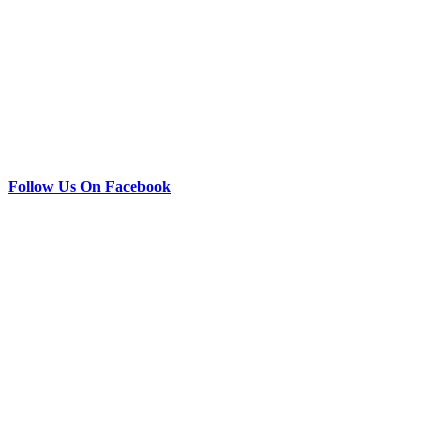
Follow Us On Facebook