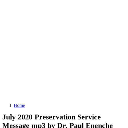
Home
July 2020 Preservation Service
Message mp3 by Dr. Paul Enenche