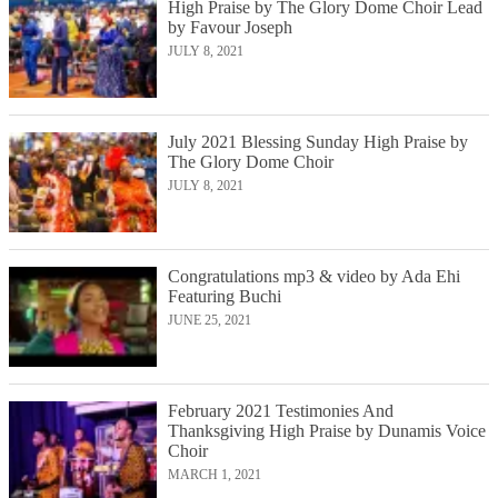
High Praise by The Glory Dome Choir Lead
by Favour Joseph
JULY 8, 2021
July 2021 Blessing Sunday High Praise by
The Glory Dome Choir
JULY 8, 2021
Congratulations mp3 & video by Ada Ehi
Featuring Buchi
JUNE 25, 2021
February 2021 Testimonies And
Thanksgiving High Praise by Dunamis Voice
Choir
MARCH 1, 2021