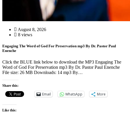
August 8, 2026
8 views
Engaging The Word of God For Preservation mp3 By Dr. Pastor Paul
Enenche
Click the BLUE link below to download the MP3 Engaging The
Word of God For Preservation mp3 By Dr. Pastor Paul Enenche
File size: 26 MB Downloads: 14 mp3 By…
Share this:
Email
WhatsApp
More
Like this: