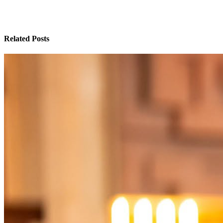
Related Posts