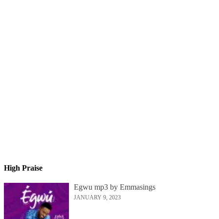
High Praise
Egwu mp3 by Emmasings
JANUARY 9, 2023