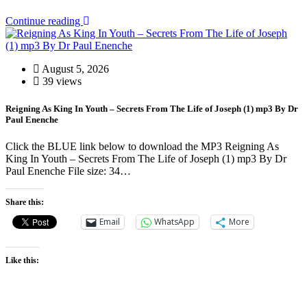
Continue reading
August 5, 2026
39 views
Reigning As King In Youth – Secrets From The Life of Joseph (1) mp3 By Dr
Paul Enenche
Click the BLUE link below to download the MP3 Reigning As
King In Youth – Secrets From The Life of Joseph (1) mp3 By Dr
Paul Enenche File size: 34…
Share this:
Email
WhatsApp
More
Like this: