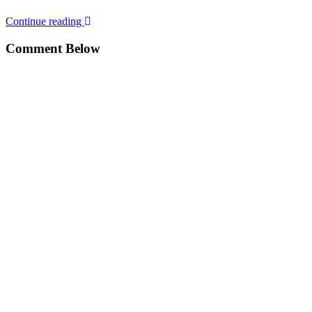
Continue reading
Comment Below