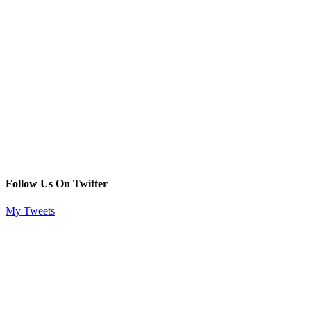
Follow Us On Twitter
My Tweets