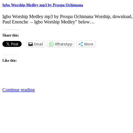
Igbo Worship Medley mp3 by Prospa Ochimana
Igbo Worship Medley mp3 by Prospa Ochimana Worship, download, Sing
Paul Enenche – Igbo Worship Medley” below…
Share this:
Email
WhatsApp
More
Like this:
Continue reading