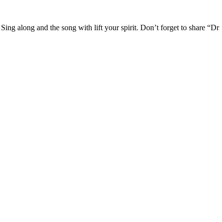
 along and the song with lift your spirit. Don’t forget to share “Dr