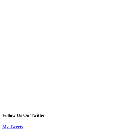
Follow Us On Twitter
My Tweets