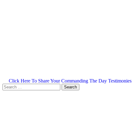
Click Here To Share Your Commanding The Day Testimonies
Search
for: