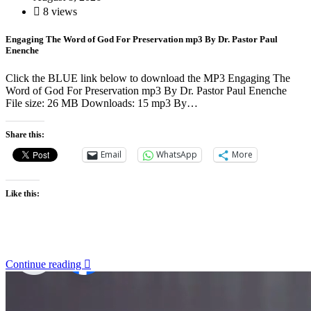
8 views
Engaging The Word of God For Preservation mp3 By Dr. Pastor Paul
Enenche
Click the BLUE link below to download the MP3 Engaging The
Word of God For Preservation mp3 By Dr. Pastor Paul Enenche
File size: 26 MB Downloads: 15 mp3 By…
Share this:
Email
WhatsApp
More
Like this:
Continue reading