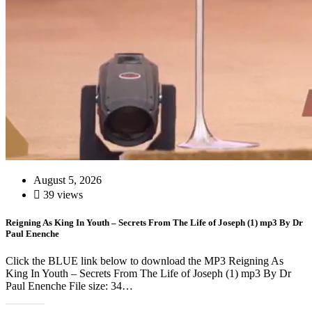
August 5, 2026
39 views
Reigning As King In Youth – Secrets From The Life of Joseph (1) mp3 By Dr
Paul Enenche
Click the BLUE link below to download the MP3 Reigning As
King In Youth – Secrets From The Life of Joseph (1) mp3 By Dr
Paul Enenche File size: 34…