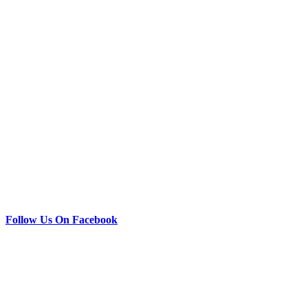
Follow Us On Facebook