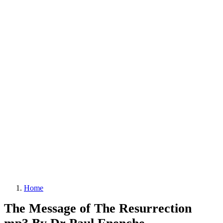
Home
The Message of The Resurrection