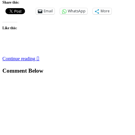
Share this:
Email
WhatsApp
More
Like this:
Continue reading
Comment Below