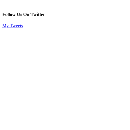
Follow Us On Twitter
My Tweets