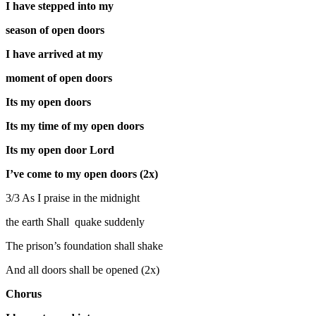
I have stepped into my
season of open doors
I have arrived at my
moment of open doors
Its my open doors
Its my time of my open doors
Its my open door Lord
I’ve come to my open doors (2x)
3/3 As I praise in the midnight
the earth Shall quake suddenly
The prison’s foundation shall shake
And all doors shall be opened (2x)
Chorus