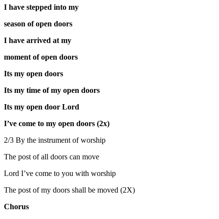
I have stepped into my
season of open doors
I have arrived at my
moment of open doors
Its my open doors
Its my time of my open doors
Its my open door Lord
I’ve come to my open doors (2x)
2/3 By the instrument of worship
The post of all doors can move
Lord I’ve come to you with worship
The post of my doors shall be moved (2X)
Chorus