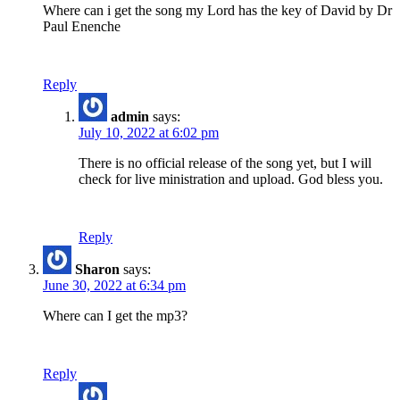
Where can i get the song my Lord has the key of David by Dr
Paul Enenche
Reply
admin
says:
July 10, 2022 at 6:02 pm
There is no official release of the song yet, but I will
check for live ministration and upload. God bless you.
Reply
Sharon
says:
June 30, 2022 at 6:34 pm
Where can I get the mp3?
Reply