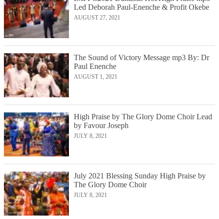
Led Deborah Paul-Enenche & Profit Okebe
AUGUST 27, 2021
The Sound of Victory Message mp3 By: Dr
Paul Enenche
AUGUST 1, 2021
High Praise by The Glory Dome Choir Lead
by Favour Joseph
JULY 8, 2021
July 2021 Blessing Sunday High Praise by
The Glory Dome Choir
JULY 8, 2021