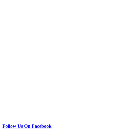
Follow Us On Facebook