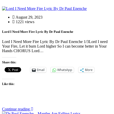
August 29, 2023
1221 views
Lord I Need More Fire Lyric By Dr Paul Enenche
Lord I Need More Fire Lyric By Dr Paul Enenche 1/3Lord I need
Your Fire, Let it burn Lord higher So I can become better in Your
Hands CHORUS Lord…
Share this:
Email
WhatsApp
More
Like this:
Continue reading