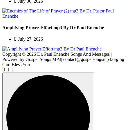
July 30, 2026
Amplifying Prayer Effort mp3 By Dr Paul Enenche
July 27, 2026
Copyright © 2026 Dr. Paul Enenche Songs And Messages |
Powered by Gospel Songs MP3| contact@gospelsongsmp3.org.ng |
God Bless You