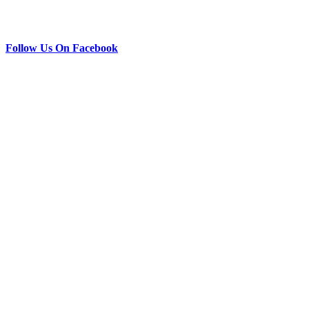
Follow Us On Facebook