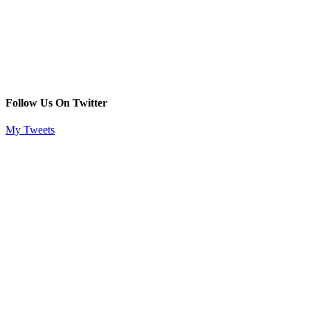
Follow Us On Twitter
My Tweets