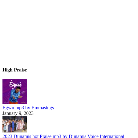
High Praise
Egwu mp3 by Emmasings
January 9, 2023
2023 Dunamis hot Praise mp3 by Dunamis Voice International