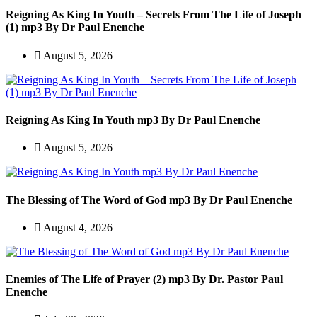
Reigning As King In Youth – Secrets From The Life of Joseph
(1) mp3 By Dr Paul Enenche
August 5, 2026
Reigning As King In Youth mp3 By Dr Paul Enenche
August 5, 2026
The Blessing of The Word of God mp3 By Dr Paul Enenche
August 4, 2026
Enemies of The Life of Prayer (2) mp3 By Dr. Pastor Paul
Enenche